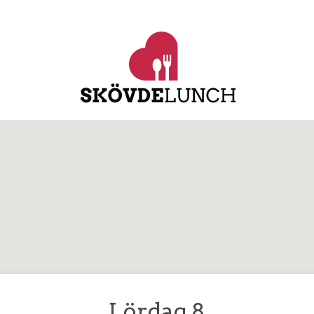
Lördag 8