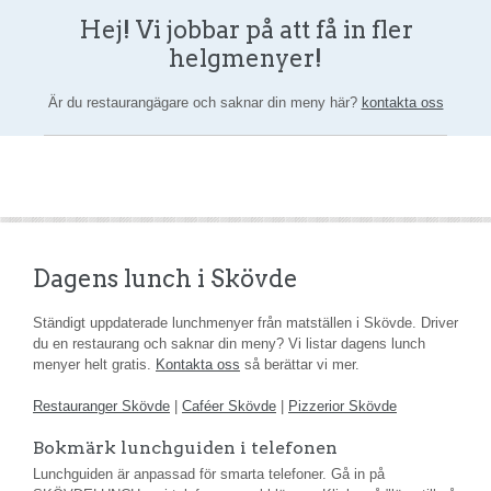
Hej! Vi jobbar på att få in fler
helgmenyer!
Är du restaurangägare och saknar din meny här?
kontakta oss
Dagens lunch i Skövde
Ständigt uppdaterade lunchmenyer från matställen i Skövde. Driver
du en restaurang och saknar din meny? Vi listar dagens lunch
menyer helt gratis.
Kontakta oss
så berättar vi mer.
Restauranger Skövde
|
Caféer Skövde
|
Pizzerior Skövde
Bokmärk lunchguiden i telefonen
Lunchguiden är anpassad för smarta telefoner. Gå in på